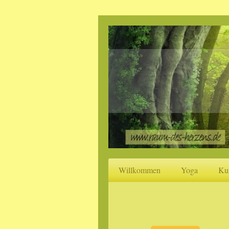
Willkommen
Yoga
Ku