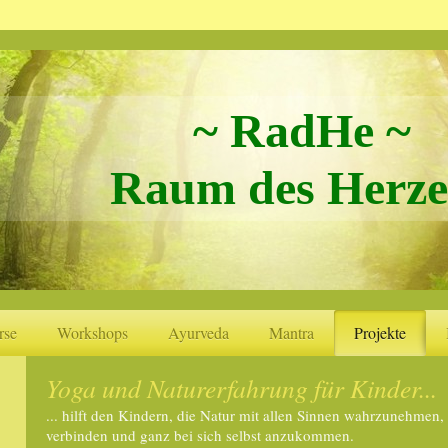
~ RadHe ~
Raum des Herze
rse
Workshops
Ayurveda
Mantra
Projekte
Yoga und Naturerfahrung für Kinder...
... hilft den Kindern, die Natur mit allen Sinnen wahrzunehmen, 
verbinden und ganz bei sich selbst anzukommen.