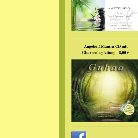
Angebot!
Mantra CD mit
Gitarrenbegleitung -
8,00 €