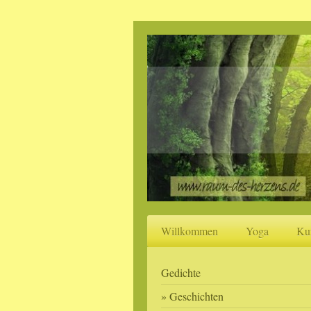
Willkommen
Yoga
Ku
Gedichte
Geschichten