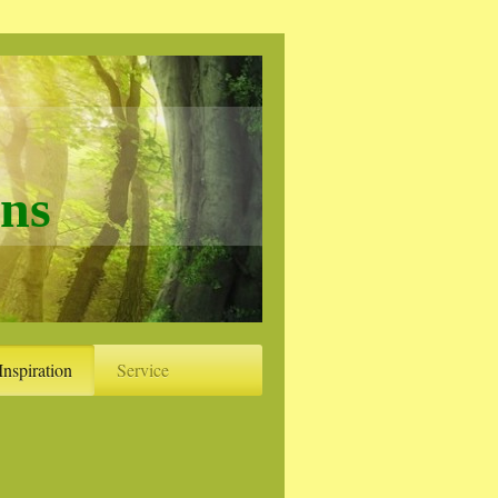
ns
Inspiration
Service